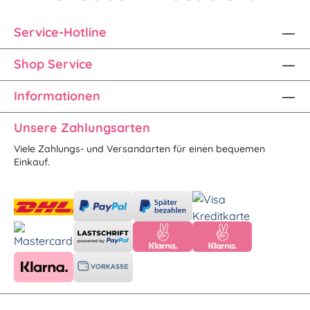
Service-Hotline
Shop Service
Informationen
Unsere Zahlungsarten
Viele Zahlungs- und Versandarten für einen bequemen
Einkauf.