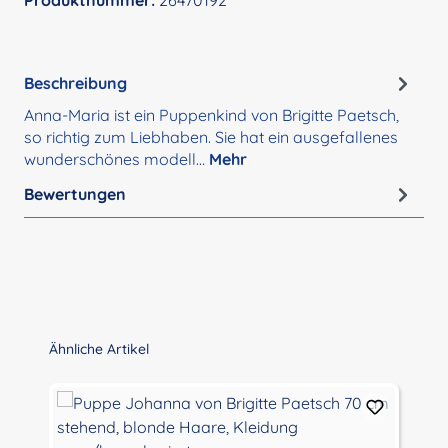
Produktnummer:
26470192
Beschreibung
Anna-Maria ist ein Puppenkind von Brigitte Paetsch,
so richtig zum Liebhaben. Sie hat ein ausgefallenes
wunderschönes modell…
Mehr
Bewertungen
Produktgalerie überspringen
Ähnliche Artikel