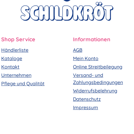
Shop Service
Informationen
Händlerliste
AGB
Kataloge
Mein Konto
Kontakt
Online Streitbeilegung
Unternehmen
Versand- und
Zahlungsbedingungen
Pflege und Qualität
Widerrufsbelehrung
Datenschutz
Impressum