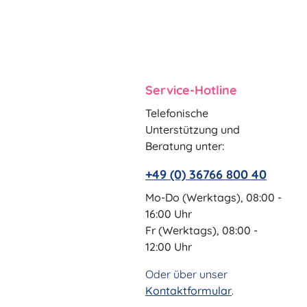
Service-Hotline
Telefonische
Unterstützung und
Beratung unter:
+49 (0) 36766 800 40
Mo-Do (Werktags), 08:00 -
16:00 Uhr
Fr (Werktags), 08:00 -
12:00 Uhr
Oder über unser
Kontaktformular
.