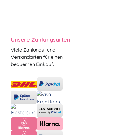
Unsere Zahlungsarten
Viele Zahlungs- und
Versandarten für einen
bequemen Einkauf.