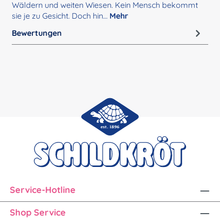
Wäldern und weiten Wiesen. Kein Mensch bekommt
sie je zu Gesicht. Doch hin…
Mehr
Bewertungen
Service-Hotline
Shop Service