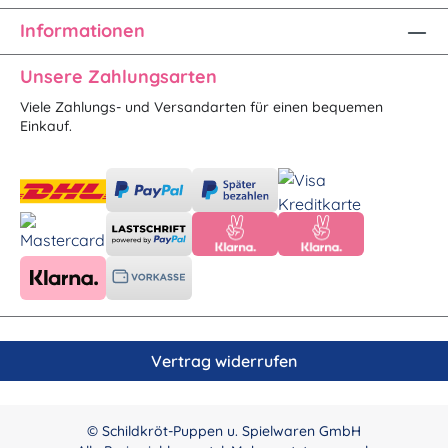
Informationen
Unsere Zahlungsarten
Viele Zahlungs- und Versandarten für einen bequemen
Einkauf.
Vertrag widerrufen
© Schildkröt-Puppen u. Spielwaren GmbH