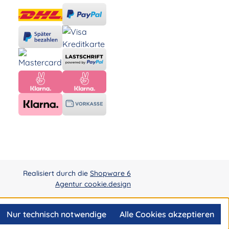
Realisiert durch die
Shopware 6
Agentur cookie.design
Nur technisch notwendige
Alle Cookies akzeptieren