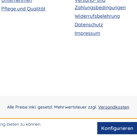
Unternehmen
Versand- und
Zahlungsbedingungen
Pflege und Qualität
Widerrufsbelehrung
Datenschutz
Impressum
Alle Preise inkl. gesetzl. Mehrwertsteuer zzgl.
Versandkosten
.
ng bieten zu können.
Konfigurieren