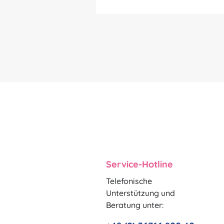
Service-Hotline
Telefonische
Unterstützung und
Beratung unter: