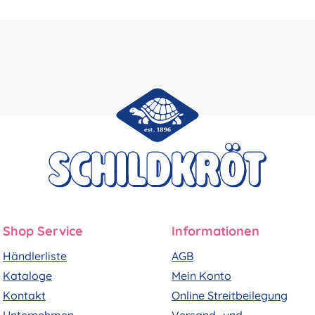
Shop Service
Informationen
Händlerliste
AGB
Kataloge
Mein Konto
Kontakt
Online Streitbeilegung