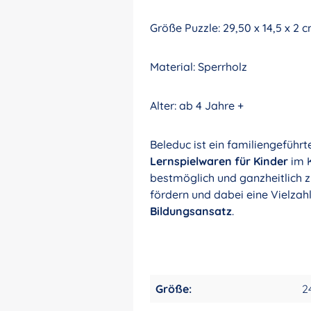
Größe Puzzle: 29,50 x 14,5 x 2 
Material: Sperrholz
Alter: ab 4 Jahre +
Beleduc ist ein familiengeführ
Lernspielwaren für Kinder
im K
bestmöglich und ganzheitlich 
fördern und dabei eine Vielzah
Bildungsansatz
.
Größe:
2