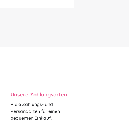
Unsere Zahlungsarten
Viele Zahlungs- und
Versandarten für einen
bequemen Einkauf.