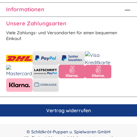
Informationen
Unsere Zahlungsarten
Viele Zahlungs- und Versandarten für einen bequemen
Einkauf.
Vertrag widerrufen
© Schildkröt-Puppen u. Spielwaren GmbH