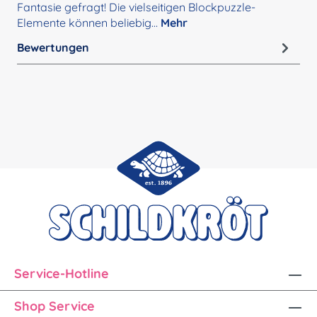
Fantasie gefragt! Die vielseitigen Blockpuzzle-
Elemente können beliebig…
Mehr
Bewertungen
Service-Hotline
Shop Service