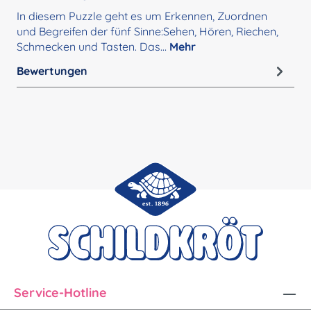
In diesem Puzzle geht es um Erkennen, Zuordnen
und Begreifen der fünf Sinne:Sehen, Hören, Riechen,
Schmecken und Tasten. Das…
Mehr
Bewertungen
Service-Hotline