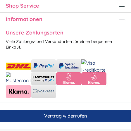
Shop Service
Informationen
Unsere Zahlungsarten
Viele Zahlungs- und Versandarten für einen bequemen
Einkauf.
Vertrag widerrufen