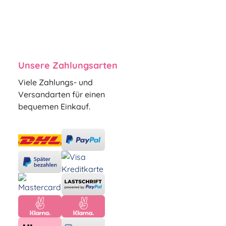
Unsere Zahlungsarten
Viele Zahlungs- und
Versandarten für einen
bequemen Einkauf.