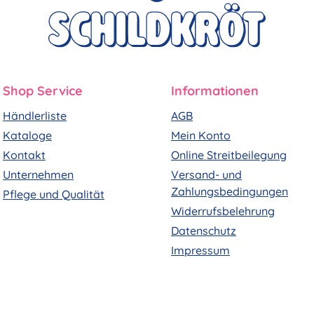
Shop Service
Informationen
Händlerliste
AGB
Kataloge
Mein Konto
Kontakt
Online Streitbeilegung
Unternehmen
Versand- und
Zahlungsbedingungen
Pflege und Qualität
Widerrufsbelehrung
Datenschutz
Impressum