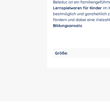
Beleduc ist ein familiengeführ
Lernspielwaren für Kinder
im K
bestmöglich und ganzheitlich 
fördern und dabei eine Vielzah
Bildungsansatz
.
Größe: