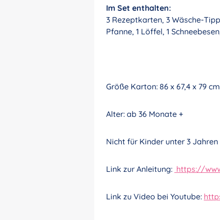
Im Set enthalten:
3 Rezeptkarten, 3 Wäsche-Tipp-K
Pfanne, 1 Löffel, 1 Schneebesen,
Größe Karton: 86 x 67,4 x 79 cm
Alter: ab 36 Monate +
Nicht für Kinder unter 3 Jahren
Link zur Anleitung:
https://www
Link zu Video bei Youtube:
htt