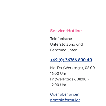
Service-Hotline
Telefonische
Unterstützung und
Beratung unter:
+49 (0) 36766 800 40
Mo-Do (Werktags), 08:00 -
16:00 Uhr
Fr (Werktags), 08:00 -
12:00 Uhr
Oder über unser
Kontaktformular
.