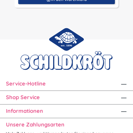
Service-Hotline
Shop Service
Informationen
Unsere Zahlungsarten