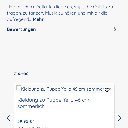
Hallo, ich bin Yella! Ich liebe es, stylische Outfits zu
tragen, zu tanzen, Musik zu hören und mit dir die
aufregend…
Mehr
Bewertungen
Produktgalerie überspringen
Zubehör
Kleidung zu Puppe Yella 46 cm
sommerlich
39,95 €
*