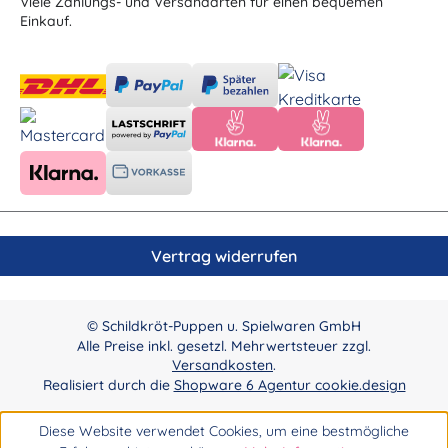
Viele Zahlungs- und Versandarten für einen bequemen
Einkauf.
Vertrag widerrufen
© Schildkröt-Puppen u. Spielwaren GmbH
Alle Preise inkl. gesetzl. Mehrwertsteuer zzgl.
Versandkosten
.
Realisiert durch die
Shopware 6 Agentur cookie.design
Diese Website verwendet Cookies, um eine bestmögliche