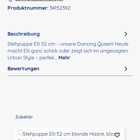
Produktnummer:
34152392
Beschreibung
Stehpuppe Elli 52 cm – unsere Dancing Queen! Heute
macht Elli ganz schick oder zeigt sich im angesagten
Urban Style – perfek…
Mehr
Bewertungen
Produktgalerie überspringen
Zubehör