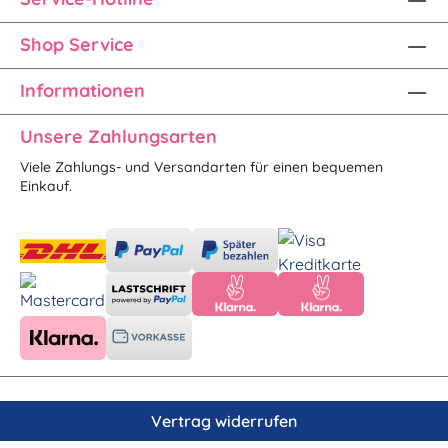
Shop Service
Informationen
Unsere Zahlungsarten
Viele Zahlungs- und Versandarten für einen bequemen
Einkauf.
Vertrag widerrufen