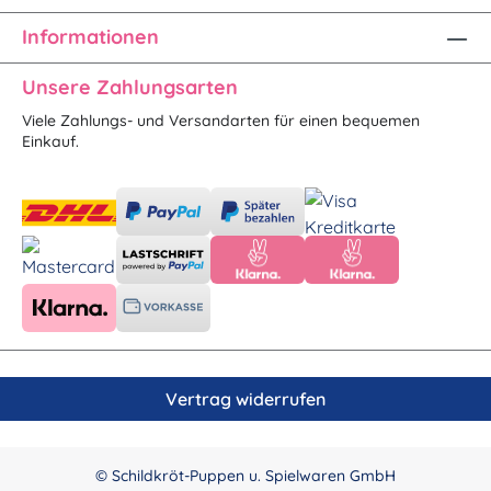
Informationen
Unsere Zahlungsarten
Viele Zahlungs- und Versandarten für einen bequemen
Einkauf.
Vertrag widerrufen
© Schildkröt-Puppen u. Spielwaren GmbH