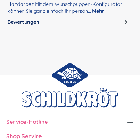
Handarbeit Mit dem Wunschpuppen-Konfigurator
können Sie ganz einfach Ihr persön…
Mehr
Bewertungen
Service-Hotline
Shop Service