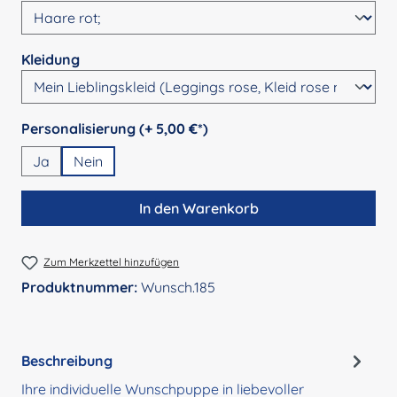
auswählen
Kleidung
auswählen
Personalisierung (+ 5,00 €*)
Ja
Nein
In den Warenkorb
Zum Merkzettel hinzufügen
Produktnummer:
Wunsch.185
Beschreibung
Ihre individuelle Wunschpuppe in liebevoller