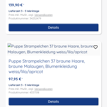
139,90 €
*
Lieferzeit 3 - 5 Werktage
Preis inkl. MwSt., zzgl.
Versandkosten
Produktnummer: 34252479
Details
Puppe Strampelchen 37 braune Haare,
braune Malaugen, Blumenkleidung
weiss/lila/apricot
97,95 €
*
Lieferzeit 3 - 5 Werktage
Preis inkl. MwSt., zzgl.
Versandkosten
Produktnummer: 4337518
Details