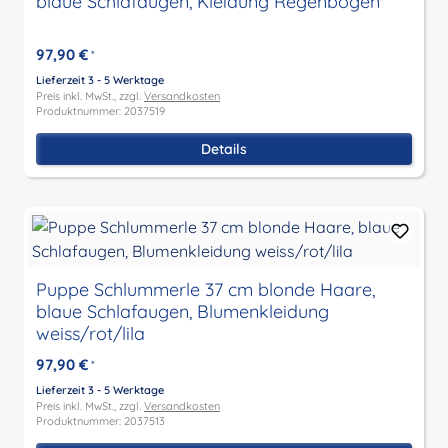
blaue Schlafaugen, Kleidung Regenbogen
97,90 €
*
Lieferzeit 3 - 5 Werktage
Preis inkl. MwSt., zzgl.
Versandkosten
Produktnummer: 2037519
Details
Puppe Schlummerle 37 cm blonde Haare,
blaue Schlafaugen, Blumenkleidung
weiss/rot/lila
97,90 €
*
Lieferzeit 3 - 5 Werktage
Preis inkl. MwSt., zzgl.
Versandkosten
Produktnummer: 2037513