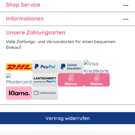
Shop Service
Informationen
Unsere Zahlungsarten
Viele Zahlungs- und Versandarten für einen bequemen
Einkauf.
Vertrag widerrufen