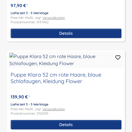
97,90 €
*
Lieferzeit 3 - 5 Werktage
Preis inkl. MwSt., zzgl.
Versandkosten
Produktnummer: 5137402
Details
Puppe Klara 52 cm rote Haare, blaue
Schlafaugen, Kleidung Flower
139,90 €
*
Lieferzeit 3 - 5 Werktage
Preis inkl. MwSt., zzgl.
Versandkosten
Produktnummer: 2152435
Details