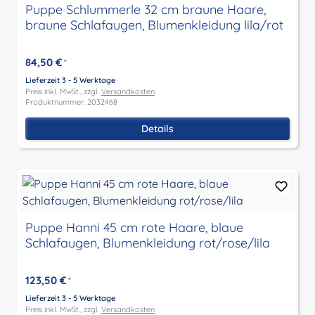
Puppe Schlummerle 32 cm braune Haare,
braune Schlafaugen, Blumenkleidung lila/rot
84,50 €
*
Lieferzeit 3 - 5 Werktage
Preis inkl. MwSt., zzgl.
Versandkosten
Produktnummer: 2032468
Details
Puppe Hanni 45 cm rote Haare, blaue
Schlafaugen, Blumenkleidung rot/rose/lila
123,50 €
*
Lieferzeit 3 - 5 Werktage
Preis inkl. MwSt., zzgl.
Versandkosten