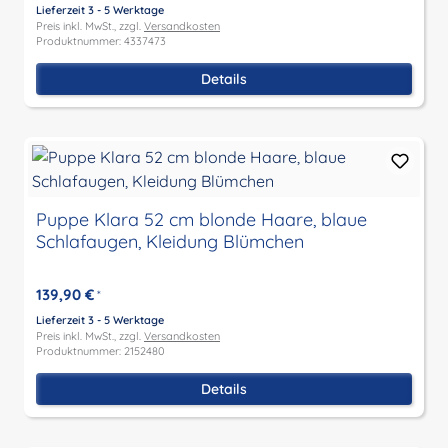
Lieferzeit 3 - 5 Werktage
Preis inkl. MwSt., zzgl.
Versandkosten
Produktnummer: 4337473
Details
Puppe Klara 52 cm blonde Haare, blaue
Schlafaugen, Kleidung Blümchen
139,90 €
*
Lieferzeit 3 - 5 Werktage
Preis inkl. MwSt., zzgl.
Versandkosten
Produktnummer: 2152480
Details