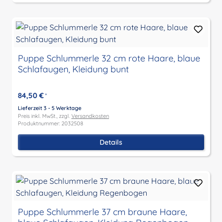
Puppe Schlummerle 32 cm rote Haare, blaue
Schlafaugen, Kleidung bunt
84,50 €
*
Lieferzeit 3 - 5 Werktage
Preis inkl. MwSt., zzgl.
Versandkosten
Produktnummer: 2032508
Details
Puppe Schlummerle 37 cm braune Haare,