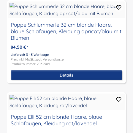
Puppe Schlummerle 32 cm blonde Haare,
blaue Schlafaugen, Kleidung apricot/blau mit
Blumen
84,50 €
*
Lieferzeit 3 - 5 Werktage
Preis inkl. MwSt., zzgl.
Versandkosten
Produktnummer: 2032509
Details
Puppe Elli 52 cm blonde Haare, blaue
Schlafaugen, Kleidung rot/lavendel