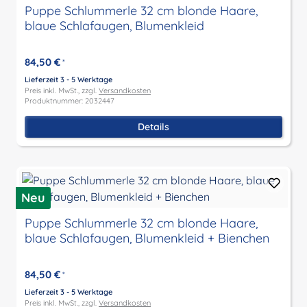
Puppe Schlummerle 32 cm blonde Haare,
blaue Schlafaugen, Blumenkleid
84,50 €
*
Lieferzeit 3 - 5 Werktage
Preis inkl. MwSt., zzgl.
Versandkosten
Produktnummer: 2032447
Details
Neu
Puppe Schlummerle 32 cm blonde Haare,
blaue Schlafaugen, Blumenkleid + Bienchen
84,50 €
*
Lieferzeit 3 - 5 Werktage
Preis inkl. MwSt., zzgl.
Versandkosten