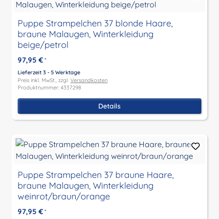
Puppe Strampelchen 37 blonde Haare,
braune Malaugen, Winterkleidung
beige/petrol
97,95 €
*
Lieferzeit 3 - 5 Werktage
Preis inkl. MwSt., zzgl.
Versandkosten
Produktnummer: 4337298
Details
Puppe Strampelchen 37 braune Haare,
braune Malaugen, Winterkleidung
weinrot/braun/orange
97,95 €
*