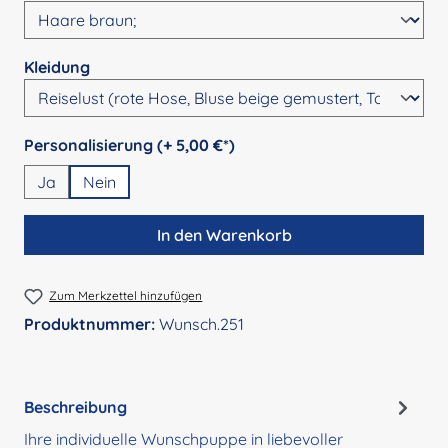
auswählen
Kleidung
auswählen
Personalisierung (+ 5,00 €*)
Ja
Nein
In den Warenkorb
Zum Merkzettel hinzufügen
Produktnummer:
Wunsch.251
Beschreibung
Ihre individuelle Wunschpuppe in liebevoller