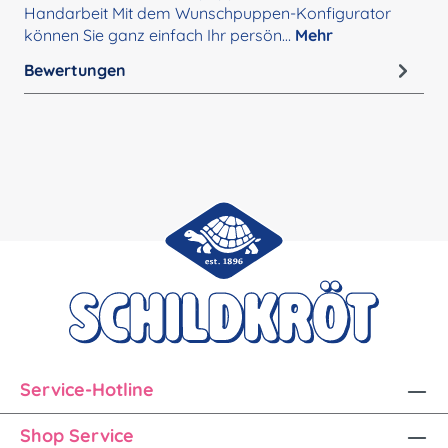
Handarbeit Mit dem Wunschpuppen-Konfigurator
können Sie ganz einfach Ihr persön…
Mehr
Bewertungen
Service-Hotline
Shop Service