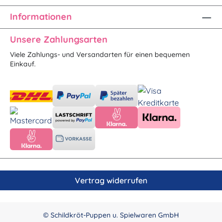
Informationen
Unsere Zahlungsarten
Viele Zahlungs- und Versandarten für einen bequemen
Einkauf.
Vertrag widerrufen
© Schildkröt-Puppen u. Spielwaren GmbH