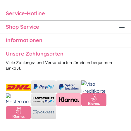
Service-Hotline
Shop Service
Informationen
Unsere Zahlungsarten
Viele Zahlungs- und Versandarten für einen bequemen
Einkauf.