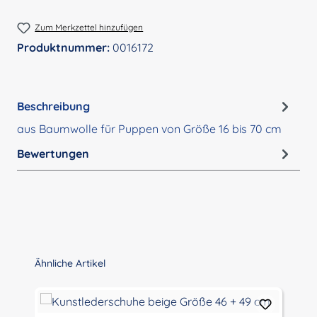
Zum Merkzettel hinzufügen
Produktnummer:
0016172
Beschreibung
aus Baumwolle für Puppen von Größe 16 bis 70 cm
Bewertungen
Produktgalerie überspringen
Ähnliche Artikel