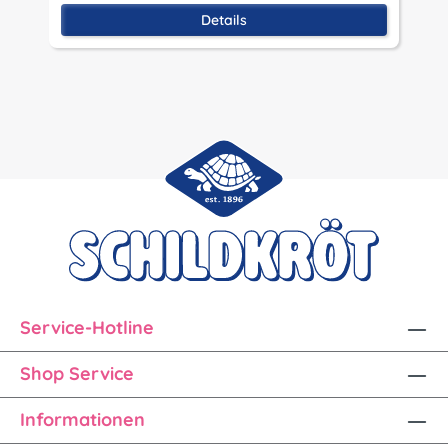
Details
Service-Hotline
Shop Service
Informationen