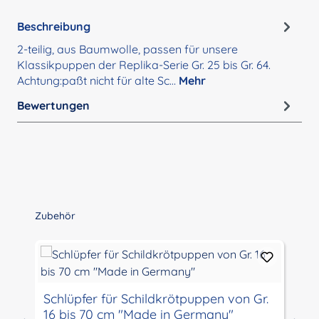
Beschreibung
2-teilig, aus Baumwolle, passen für unsere
Klassikpuppen der Replika-Serie Gr. 25 bis Gr. 64.
Achtung:paßt nicht für alte Sc…
Mehr
Bewertungen
Produktgalerie überspringen
Zubehör
Schlüpfer für Schildkrötpuppen von Gr.
16 bis 70 cm "Made in Germany"