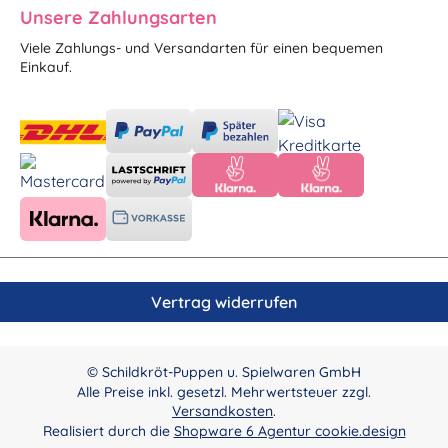
Unsere Zahlungsarten
Viele Zahlungs- und Versandarten für einen bequemen
Einkauf.
Vertrag widerrufen
© Schildkröt-Puppen u. Spielwaren GmbH
Alle Preise inkl. gesetzl. Mehrwertsteuer zzgl.
Versandkosten
.
Realisiert durch die
Shopware 6 Agentur cookie.design