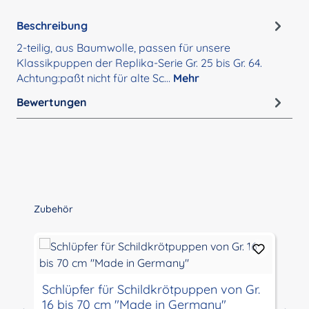
Beschreibung
2-teilig, aus Baumwolle, passen für unsere
Klassikpuppen der Replika-Serie Gr. 25 bis Gr. 64.
Achtung:paßt nicht für alte Sc…
Mehr
Bewertungen
Produktgalerie überspringen
Zubehör
Schlüpfer für Schildkrötpuppen von Gr.
16 bis 70 cm "Made in Germany"