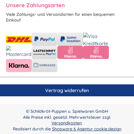
Unsere Zahlungsarten
Viele Zahlungs- und Versandarten für einen bequemen
Einkauf.
Vertrag widerrufen
© Schildkröt-Puppen u. Spielwaren GmbH
Alle Preise inkl. gesetzl. Mehrwertsteuer zzgl.
Versandkosten
.
Realisiert durch die
Shopware 6 Agentur cookie.design