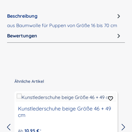
Beschreibung
aus Baumwolle für Puppen von Größe 16 bis 70 cm
Bewertungen
Produktgalerie überspringen
Ähnliche Artikel
Kunstlederschuhe beige Größe 46 + 49
cm
10,95 €
Ab
*