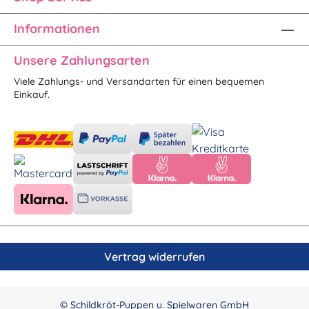
Informationen
Unsere Zahlungsarten
Viele Zahlungs- und Versandarten für einen bequemen
Einkauf.
Vertrag widerrufen
© Schildkröt-Puppen u. Spielwaren GmbH