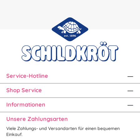
Service-Hotline
Shop Service
Informationen
Unsere Zahlungsarten
Viele Zahlungs- und Versandarten für einen bequemen
Einkauf.