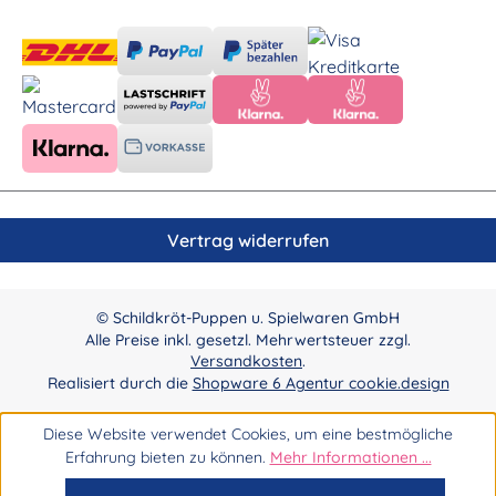
Vertrag widerrufen
© Schildkröt-Puppen u. Spielwaren GmbH
Alle Preise inkl. gesetzl. Mehrwertsteuer zzgl.
Versandkosten
.
Realisiert durch die
Shopware 6 Agentur cookie.design
Diese Website verwendet Cookies, um eine bestmögliche
Erfahrung bieten zu können.
Mehr Informationen ...