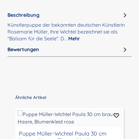
Beschreibung
Künstlerpuppe der bekannten deutschen Künstlerin
Rosemarie Müller, Ihre Wichtel bezeichnet sie als
"Balsam für die Seele". D…
Mehr
Bewertungen
Produktgalerie überspringen
Ähnliche Artikel
Puppe Müller-Wichtel Paula 30 cm