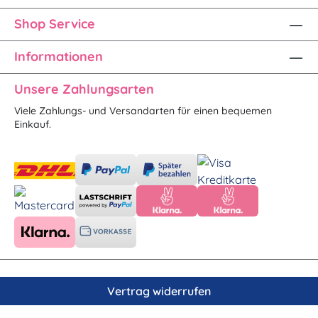
Shop Service
Informationen
Unsere Zahlungsarten
Viele Zahlungs- und Versandarten für einen bequemen
Einkauf.
Vertrag widerrufen