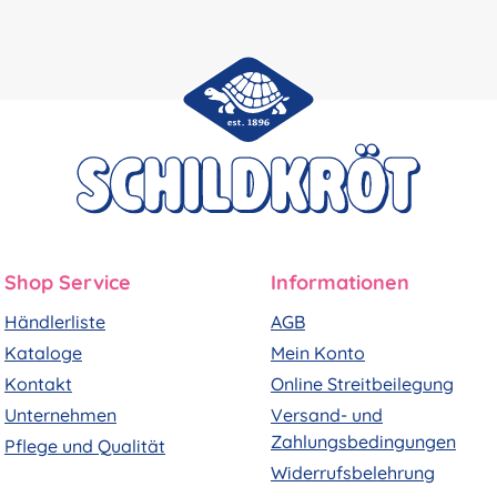
Shop Service
Informationen
Händlerliste
AGB
Kataloge
Mein Konto
Kontakt
Online Streitbeilegung
Unternehmen
Versand- und
Zahlungsbedingungen
Pflege und Qualität
Widerrufsbelehrung