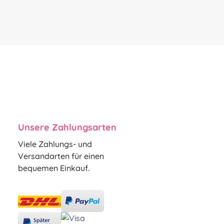
Unsere Zahlungsarten
Viele Zahlungs- und
Versandarten für einen
bequemen Einkauf.