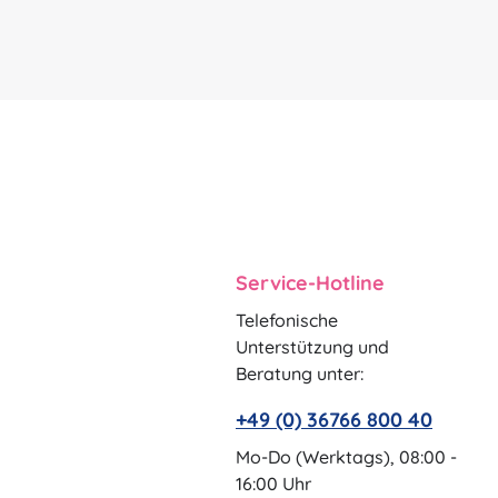
Service-Hotline
Telefonische
Unterstützung und
Beratung unter:
+49 (0) 36766 800 40
Mo-Do (Werktags), 08:00 -
16:00 Uhr