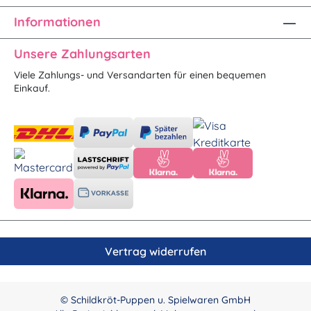
Informationen
Unsere Zahlungsarten
Viele Zahlungs- und Versandarten für einen bequemen
Einkauf.
Vertrag widerrufen
© Schildkröt-Puppen u. Spielwaren GmbH