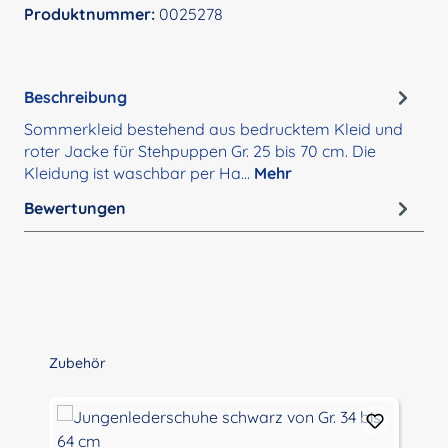
Produktnummer:
0025278
Beschreibung
Sommerkleid bestehend aus bedrucktem Kleid und
roter Jacke für Stehpuppen Gr. 25 bis 70 cm. Die
Kleidung ist waschbar per Ha…
Mehr
Bewertungen
Produktgalerie überspringen
Zubehör