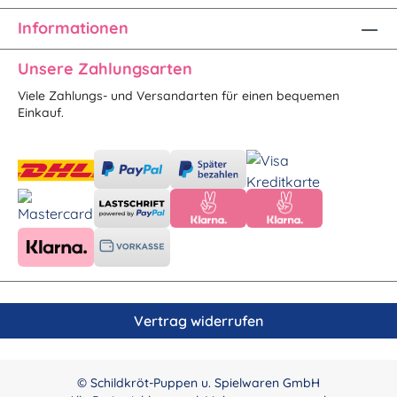
Informationen
Unsere Zahlungsarten
Viele Zahlungs- und Versandarten für einen bequemen
Einkauf.
Vertrag widerrufen
© Schildkröt-Puppen u. Spielwaren GmbH