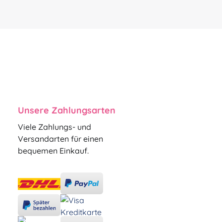
Unsere Zahlungsarten
Viele Zahlungs- und
Versandarten für einen
bequemen Einkauf.