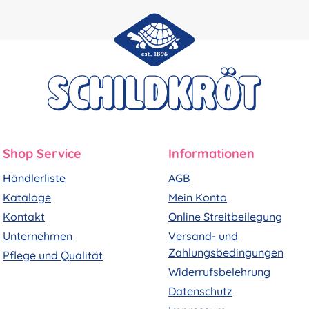
Shop Service
Informationen
Händlerliste
AGB
Kataloge
Mein Konto
Kontakt
Online Streitbeilegung
Unternehmen
Versand- und
Zahlungsbedingungen
Pflege und Qualität
Widerrufsbelehrung
Datenschutz