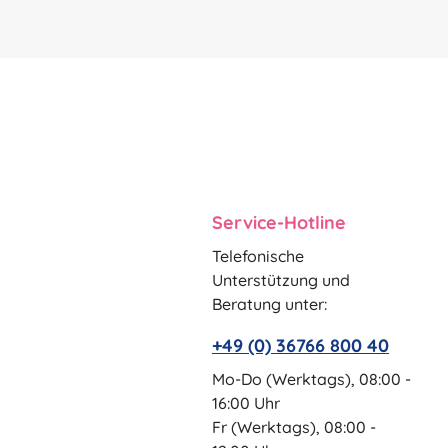
Service-Hotline
Telefonische
Unterstützung und
Beratung unter:
+49 (0) 36766 800 40
Mo-Do (Werktags), 08:00 -
16:00 Uhr
Fr (Werktags), 08:00 -