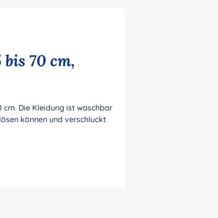
 bis 70 cm,
 cm. Die Kleidung ist waschbar
h lösen können und verschluckt