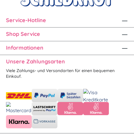
Service-Hotline
Shop Service
Informationen
Unsere Zahlungsarten
Viele Zahlungs- und Versandarten für einen bequemen
Einkauf.