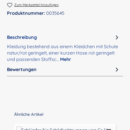
Zum Merkzettel hinzufügen
Produktnummer:
0035645
Beschreibung
Kleidung bestehend aus einem Kleidchen mit Schute
natur/rot geringelt, einer kurzen Hose rot geringelt
und passenden Stoffsc…
Mehr
Bewertungen
Produktgalerie überspringen
Ähnliche Artikel