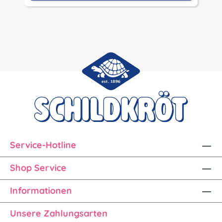
Service-Hotline
Shop Service
Informationen
Unsere Zahlungsarten