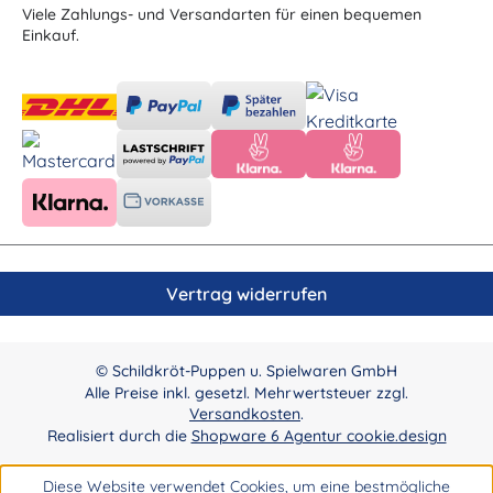
Viele Zahlungs- und Versandarten für einen bequemen
Einkauf.
Vertrag widerrufen
© Schildkröt-Puppen u. Spielwaren GmbH
Alle Preise inkl. gesetzl. Mehrwertsteuer zzgl.
Versandkosten
.
Realisiert durch die
Shopware 6 Agentur cookie.design
Diese Website verwendet Cookies, um eine bestmögliche