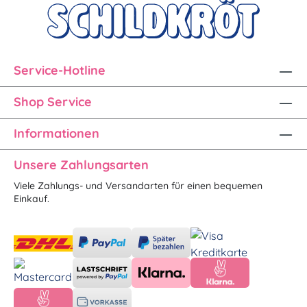
Service-Hotline
Shop Service
Informationen
Unsere Zahlungsarten
Viele Zahlungs- und Versandarten für einen bequemen
Einkauf.