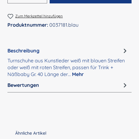
Zum Merkzettel hinzufügen
Produktnummer:
0037181.blau
Beschreibung
Turnschuhe aus Kunstleder weiß mit blauen Streifen
oder weiß mit roten Streifen, passen für Trink +
Näßbaby Gr. 40 Länge der…
Mehr
Bewertungen
Produktgalerie überspringen
Ähnliche Artikel