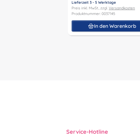
Lieferzeit 3 - 5 Werktage
Preis inkl. MwSt., zzgl.
Versandkosten
Produktnummer: 0037145
In den Warenkorb
Service-Hotline