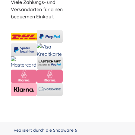
Viele Zahlungs- und
Versandarten für einen
bequemen Einkauf.
Realisiert durch die
Shopware 6