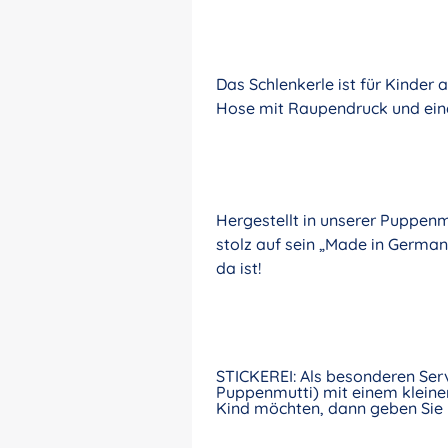
Das Schlenkerle ist für Kinder
Hose mit Raupendruck und eine
Hergestellt in unserer Puppenm
stolz auf sein „Made in Germany
da ist!
STICKEREI: Als besonderen Ser
Puppenmutti) mit einem kleinen
Kind möchten, dann geben Sie 