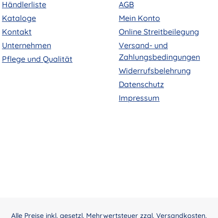
Händlerliste
AGB
Kataloge
Mein Konto
Kontakt
Online Streitbeilegung
Unternehmen
Versand- und
Zahlungsbedingungen
Pflege und Qualität
Widerrufsbelehrung
Datenschutz
Impressum
Alle Preise inkl. gesetzl. Mehrwertsteuer zzgl.
Versandkosten
.