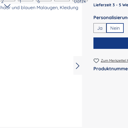
Lieferzeit 3 - 5 
Ja
Nein
Zum Merkzettel 
Produktnumme