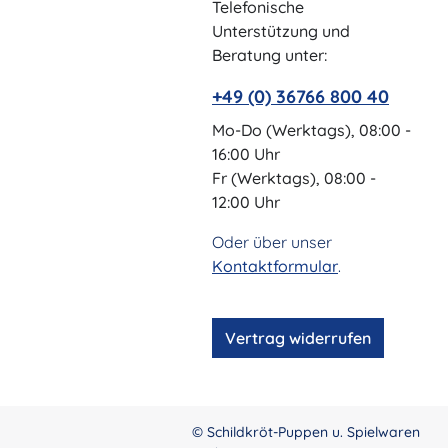
Telefonische
Unterstützung und
Beratung unter:
+49 (0) 36766 800 40
Mo-Do (Werktags), 08:00 -
16:00 Uhr
Fr (Werktags), 08:00 -
12:00 Uhr
Oder über unser
Kontaktformular
.
Vertrag widerrufen
© Schildkröt-Puppen u. Spielwaren