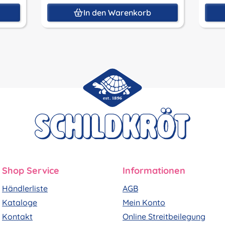
In den Warenkorb
Shop Service
Informationen
Händlerliste
AGB
Kataloge
Mein Konto
Kontakt
Online Streitbeilegung