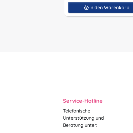
In den Warenkorb
Service-Hotline
Telefonische
Unterstützung und
Beratung unter: