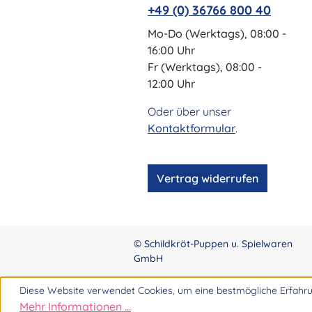
+49 (0) 36766 800 40
Mo-Do (Werktags), 08:00 -
16:00 Uhr
Fr (Werktags), 08:00 -
12:00 Uhr
Oder über unser
Kontaktformular
.
Vertrag widerrufen
© Schildkröt-Puppen u. Spielwaren
GmbH
Diese Website verwendet Cookies, um eine bestmögliche Erfahru
Mehr Informationen ...