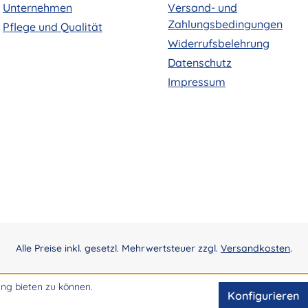
Unternehmen
Versand- und
Zahlungsbedingungen
Pflege und Qualität
Widerrufsbelehrung
Datenschutz
Impressum
Alle Preise inkl. gesetzl. Mehrwertsteuer zzgl.
Versandkosten
.
ng bieten zu können.
Konfigurieren