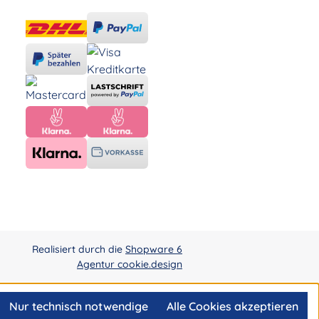
Realisiert durch die
Shopware 6
Agentur cookie.design
Nur technisch notwendige
Alle Cookies akzeptieren