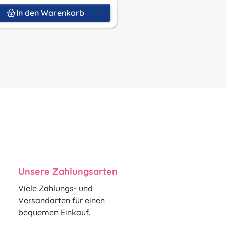
In den Warenkorb
In den Waren
Unsere Zahlungsarten
Viele Zahlungs- und
Versandarten für einen
bequemen Einkauf.