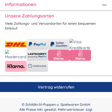
Informationen
Unsere Zahlungsarten
Viele Zahlungs- und Versandarten für einen bequemen
Einkauf.
Vertrag widerrufen
© Schildkröt-Puppen u. Spielwaren GmbH
Alle Preise inkl. gesetzl. Mehrwertsteuer zzgl.