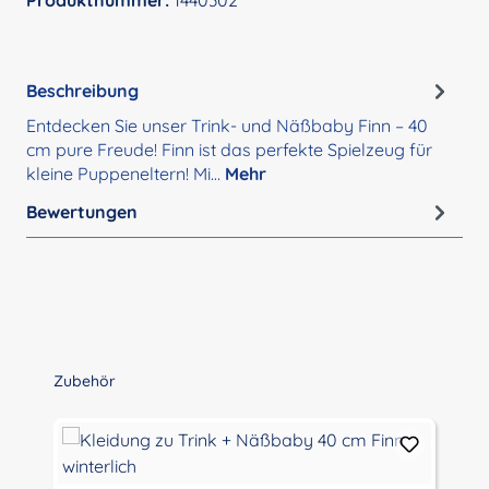
Produktnummer:
1440302
Beschreibung
Entdecken Sie unser Trink- und Näßbaby Finn – 40
cm pure Freude! Finn ist das perfekte Spielzeug für
kleine Puppeneltern! Mi…
Mehr
Bewertungen
Produktgalerie überspringen
Zubehör