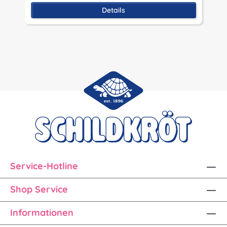
Details
Service-Hotline
Shop Service
Informationen