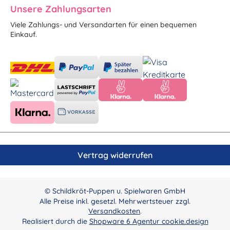
Unsere Zahlungsarten
Viele Zahlungs- und Versandarten für einen bequemen
Einkauf.
Vertrag widerrufen
© Schildkröt-Puppen u. Spielwaren GmbH
Alle Preise inkl. gesetzl. Mehrwertsteuer zzgl.
Versandkosten
.
Realisiert durch die
Shopware 6 Agentur cookie.design