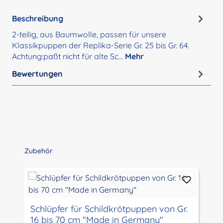
Beschreibung
2-teilig, aus Baumwolle, passen für unsere
Klassikpuppen der Replika-Serie Gr. 25 bis Gr. 64.
Achtung:paßt nicht für alte Sc…
Mehr
Bewertungen
Produktgalerie überspringen
Zubehör
Schlüpfer für Schildkrötpuppen von Gr.
16 bis 70 cm "Made in Germany"