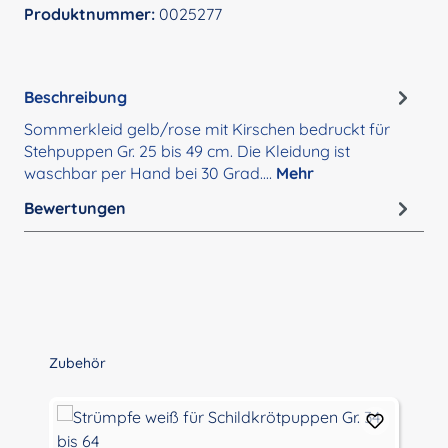
Produktnummer:
0025277
Beschreibung
Sommerkleid gelb/rose mit Kirschen bedruckt für
Stehpuppen Gr. 25 bis 49 cm. Die Kleidung ist
waschbar per Hand bei 30 Grad.…
Mehr
Bewertungen
Produktgalerie überspringen
Zubehör