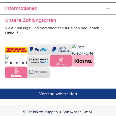
Informationen
Unsere Zahlungsarten
Viele Zahlungs- und Versandarten für einen bequemen
Einkauf.
Vertrag widerrufen
© Schildkröt-Puppen u. Spielwaren GmbH