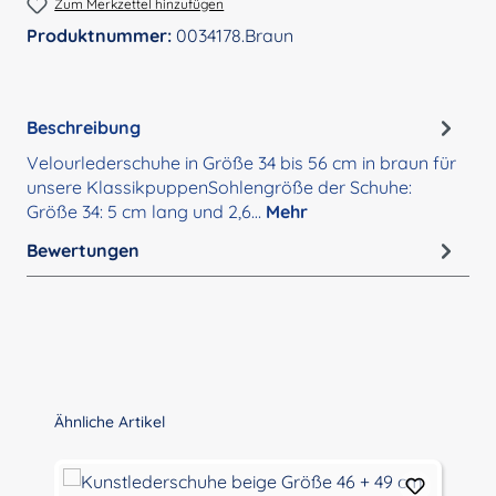
Zum Merkzettel hinzufügen
Produktnummer:
0034178.Braun
Beschreibung
Velourlederschuhe in Größe 34 bis 56 cm in braun für
unsere KlassikpuppenSohlengröße der Schuhe:
Größe 34: 5 cm lang und 2,6…
Mehr
Bewertungen
Produktgalerie überspringen
Ähnliche Artikel