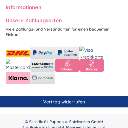
Informationen
Unsere Zahlungsarten
Viele Zahlungs- und Versandarten für einen bequemen
Einkauf.
Vertrag widerrufen
© Schildkröt-Puppen u. Spielwaren GmbH
Alle Preise inkl. gesetzl. Mehrwertsteuer zzgl.