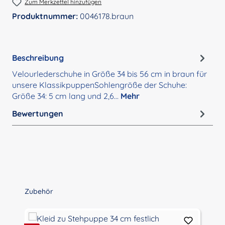
Zum Merkzettel hinzufügen
Produktnummer:
0046178.braun
Beschreibung
Velourlederschuhe in Größe 34 bis 56 cm in braun für
unsere KlassikpuppenSohlengröße der Schuhe:
Größe 34: 5 cm lang und 2,6…
Mehr
Bewertungen
Produktgalerie überspringen
Zubehör