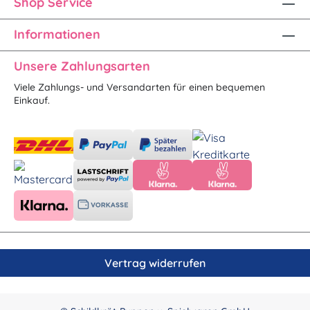
Shop Service
Informationen
Unsere Zahlungsarten
Viele Zahlungs- und Versandarten für einen bequemen
Einkauf.
Vertrag widerrufen