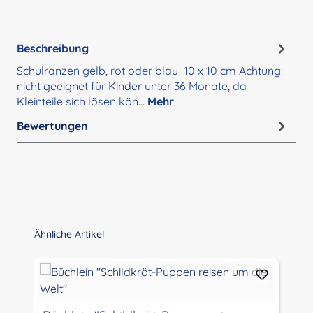
Beschreibung
Schulranzen gelb, rot oder blau 10 x 10 cm Achtung:
nicht geeignet für Kinder unter 36 Monate, da
Kleinteile sich lösen kön…
Mehr
Bewertungen
Produktgalerie überspringen
Ähnliche Artikel