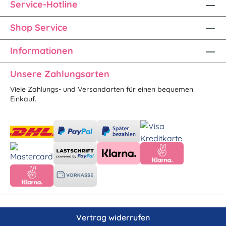
Service-Hotline
Shop Service
Informationen
Unsere Zahlungsarten
Viele Zahlungs- und Versandarten für einen bequemen
Einkauf.
Vertrag widerrufen