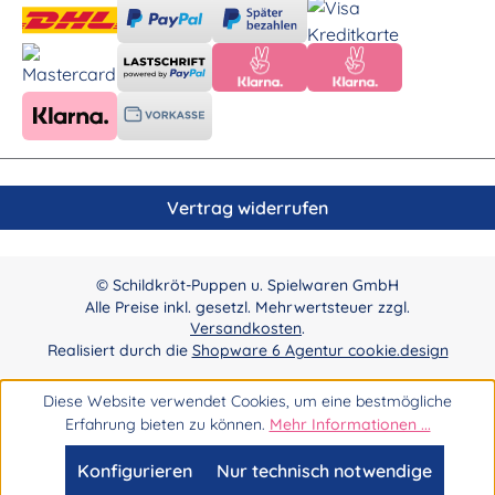
Vertrag widerrufen
© Schildkröt-Puppen u. Spielwaren GmbH
Alle Preise inkl. gesetzl. Mehrwertsteuer zzgl.
Versandkosten
.
Realisiert durch die
Shopware 6 Agentur cookie.design
Diese Website verwendet Cookies, um eine bestmögliche
Erfahrung bieten zu können.
Mehr Informationen ...
Konfigurieren
Nur technisch notwendige