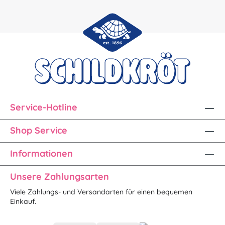
Service-Hotline
Shop Service
Informationen
Unsere Zahlungsarten
Viele Zahlungs- und Versandarten für einen bequemen
Einkauf.