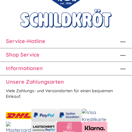
Service-Hotline
Shop Service
Informationen
Unsere Zahlungsarten
Viele Zahlungs- und Versandarten für einen bequemen
Einkauf.