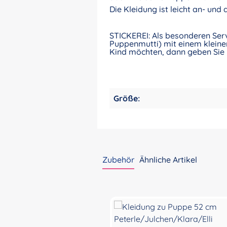
Die Kleidung ist leicht an- und
STICKEREI: Als besonderen Ser
Puppenmutti) mit einem kleinen
Kind möchten, dann geben Sie 
Größe:
Zubehör
Ähnliche Artikel
Produktgalerie überspringen