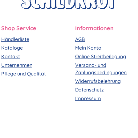
Shop Service
Informationen
Händlerliste
AGB
Kataloge
Mein Konto
Kontakt
Online Streitbeilegung
Unternehmen
Versand- und
Zahlungsbedingungen
Pflege und Qualität
Widerrufsbelehrung
Datenschutz
Impressum