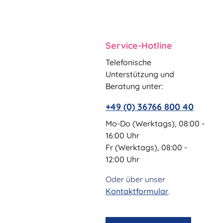
Service-Hotline
Telefonische
Unterstützung und
Beratung unter:
+49 (0) 36766 800 40
Mo-Do (Werktags), 08:00 -
16:00 Uhr
Fr (Werktags), 08:00 -
12:00 Uhr
Oder über unser
Kontaktformular
.