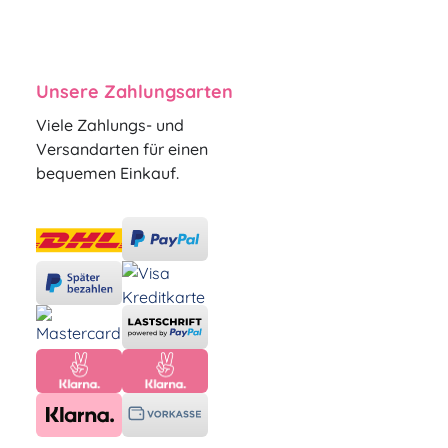
Unsere Zahlungsarten
Viele Zahlungs- und
Versandarten für einen
bequemen Einkauf.