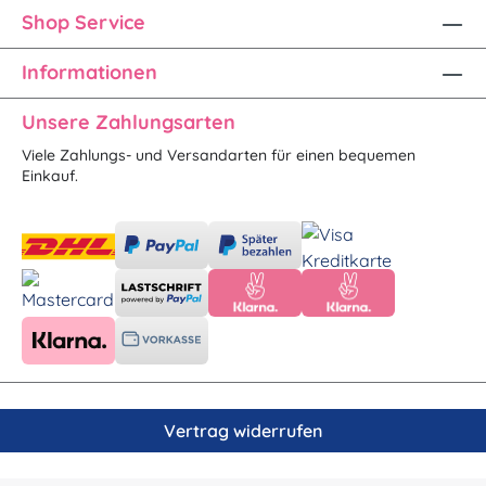
Shop Service
Informationen
Unsere Zahlungsarten
Viele Zahlungs- und Versandarten für einen bequemen
Einkauf.
Vertrag widerrufen