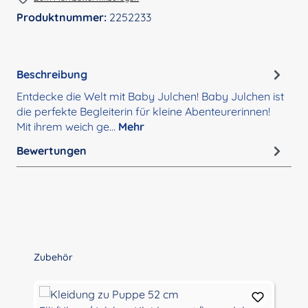
Produktnummer:
2252233
Beschreibung
Entdecke die Welt mit Baby Julchen! Baby Julchen ist
die perfekte Begleiterin für kleine Abenteurerinnen!
Mit ihrem weich ge…
Mehr
Bewertungen
Produktgalerie überspringen
Zubehör