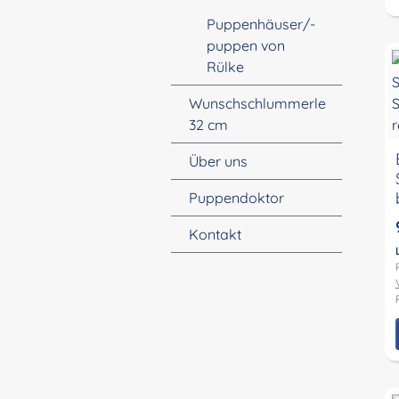
Puppenhäuser/-
puppen von
Rülke
Wunschschlummerle
32 cm
Über uns
Puppendoktor
Kontakt