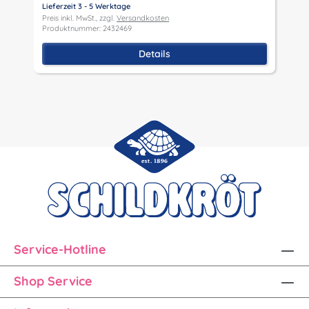
Lieferzeit 3 - 5 Werktage
Preis inkl. MwSt., zzgl.
Versandkosten
Produktnummer: 2432469
Details
Service-Hotline
Shop Service