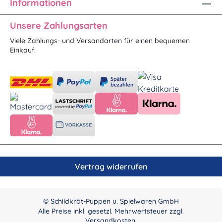
Informationen
Unsere Zahlungsarten
Viele Zahlungs- und Versandarten für einen bequemen
Einkauf.
Vertrag widerrufen
© Schildkröt-Puppen u. Spielwaren GmbH
Alle Preise inkl. gesetzl. Mehrwertsteuer zzgl.
Versandkosten
.