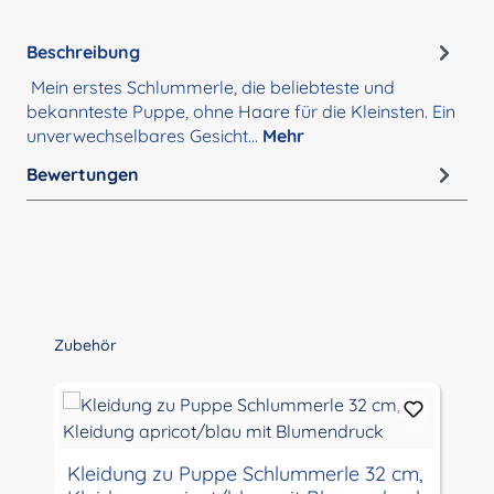
Beschreibung
Mein erstes Schlummerle, die beliebteste und
bekannteste Puppe, ohne Haare für die Kleinsten. Ein
unverwechselbares Gesicht…
Mehr
Bewertungen
Produktgalerie überspringen
Zubehör
Kleidung zu Puppe Schlummerle 32 cm,