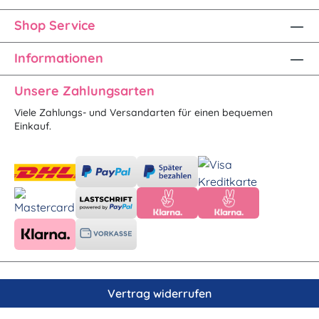
Shop Service
Informationen
Unsere Zahlungsarten
Viele Zahlungs- und Versandarten für einen bequemen
Einkauf.
Vertrag widerrufen