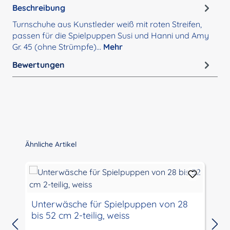
Beschreibung
Turnschuhe aus Kunstleder weiß mit roten Streifen,
passen für die Spielpuppen Susi und Hanni und Amy
Gr. 45 (ohne Strümpfe)…
Mehr
Bewertungen
Produktgalerie überspringen
Ähnliche Artikel
Unterwäsche für Spielpuppen von 28
bis 52 cm 2-teilig, weiss