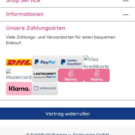
Shop Service
Informationen
Unsere Zahlungsarten
Viele Zahlungs- und Versandarten für einen bequemen
Einkauf.
Vertrag widerrufen
© Schildkröt-Puppen u. Spielwaren GmbH