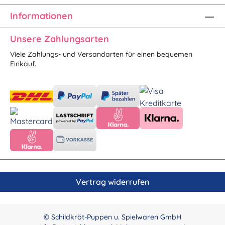
Informationen
Unsere Zahlungsarten
Viele Zahlungs- und Versandarten für einen bequemen
Einkauf.
Vertrag widerrufen
© Schildkröt-Puppen u. Spielwaren GmbH