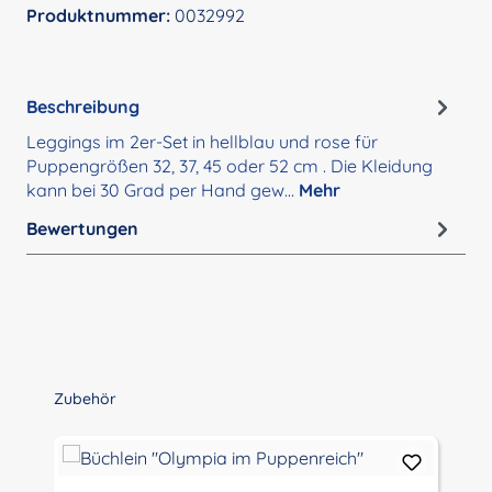
Produktnummer:
0032992
Beschreibung
Leggings im 2er-Set in hellblau und rose für
Puppengrößen 32, 37, 45 oder 52 cm . Die Kleidung
kann bei 30 Grad per Hand gew…
Mehr
Bewertungen
Produktgalerie überspringen
Zubehör