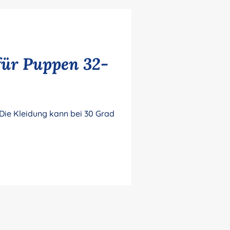
für Puppen 32-
 Die Kleidung kann bei 30 Grad