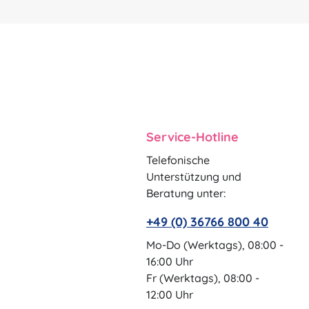
Service-Hotline
Telefonische
Unterstützung und
Beratung unter:
+49 (0) 36766 800 40
Mo-Do (Werktags), 08:00 -
16:00 Uhr
Fr (Werktags), 08:00 -
12:00 Uhr