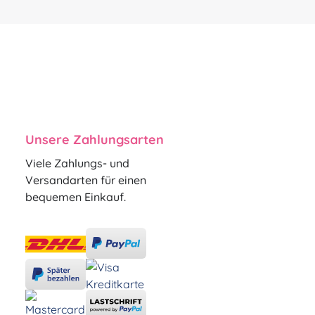
Unsere Zahlungsarten
Viele Zahlungs- und
Versandarten für einen
bequemen Einkauf.