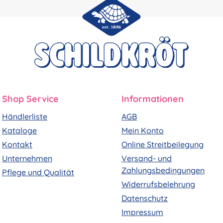
Shop Service
Informationen
Händlerliste
AGB
Kataloge
Mein Konto
Kontakt
Online Streitbeilegung
Unternehmen
Versand- und
Zahlungsbedingungen
Pflege und Qualität
Widerrufsbelehrung
Datenschutz
Impressum