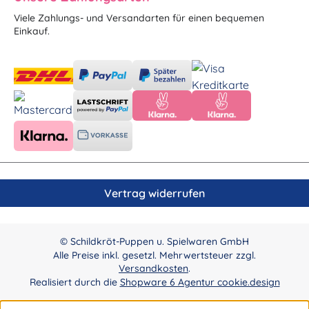
Viele Zahlungs- und Versandarten für einen bequemen
Einkauf.
Vertrag widerrufen
© Schildkröt-Puppen u. Spielwaren GmbH
Alle Preise inkl. gesetzl. Mehrwertsteuer zzgl.
Versandkosten
.
Realisiert durch die
Shopware 6 Agentur cookie.design