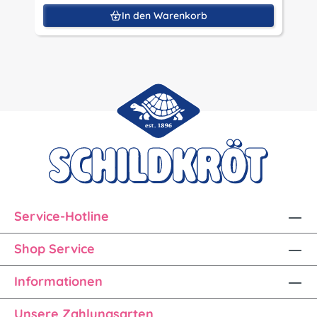
In den Warenkorb
Service-Hotline
Shop Service
Informationen
Unsere Zahlungsarten