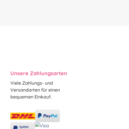
Unsere Zahlungsarten
Viele Zahlungs- und
Versandarten für einen
bequemen Einkauf.