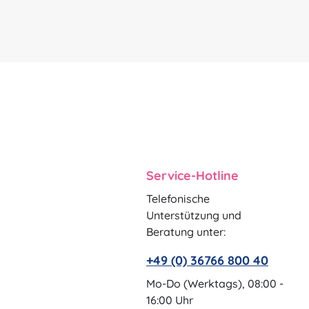
Service-Hotline
Telefonische
Unterstützung und
Beratung unter:
+49 (0) 36766 800 40
Mo-Do (Werktags), 08:00 -
16:00 Uhr