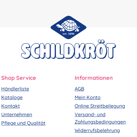
Shop Service
Informationen
Händlerliste
AGB
Kataloge
Mein Konto
Kontakt
Online Streitbeilegung
Unternehmen
Versand- und
Zahlungsbedingungen
Pflege und Qualität
Widerrufsbelehrung