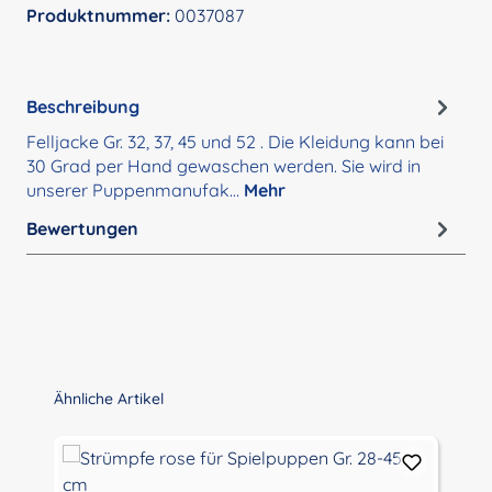
Produktnummer:
0037087
Beschreibung
Felljacke Gr. 32, 37, 45 und 52 . Die Kleidung kann bei
30 Grad per Hand gewaschen werden. Sie wird in
unserer Puppenmanufak…
Mehr
Bewertungen
Produktgalerie überspringen
Ähnliche Artikel