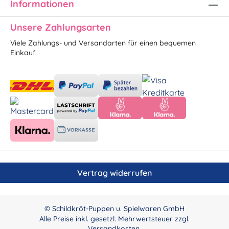
Informationen
Unsere Zahlungsarten
Viele Zahlungs- und Versandarten für einen bequemen
Einkauf.
Vertrag widerrufen
© Schildkröt-Puppen u. Spielwaren GmbH
Alle Preise inkl. gesetzl. Mehrwertsteuer zzgl.
Versandkosten
.