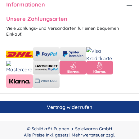
Informationen
Unsere Zahlungsarten
Viele Zahlungs- und Versandarten für einen bequemen
Einkauf.
Vertrag widerrufen
© Schildkröt-Puppen u. Spielwaren GmbH
Alle Preise inkl. gesetzl. Mehrwertsteuer zzgl.