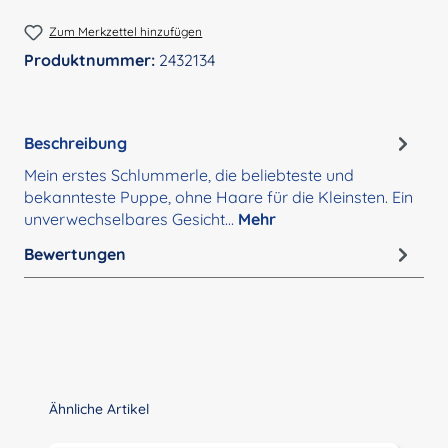
Zum Merkzettel hinzufügen
Produktnummer:
2432134
Beschreibung
Mein erstes Schlummerle, die beliebteste und
bekannteste Puppe, ohne Haare für die Kleinsten. Ein
unverwechselbares Gesicht…
Mehr
Bewertungen
Produktgalerie überspringen
Ähnliche Artikel