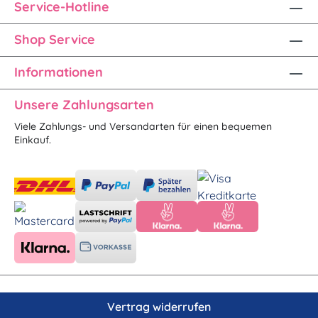
Service-Hotline
Shop Service
Informationen
Unsere Zahlungsarten
Viele Zahlungs- und Versandarten für einen bequemen
Einkauf.
Vertrag widerrufen