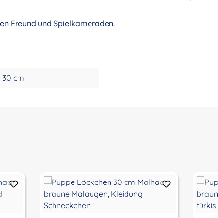
uen Freund und Spielkameraden.
30 cm