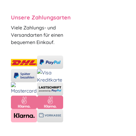
Unsere Zahlungsarten
Viele Zahlungs- und
Versandarten für einen
bequemen Einkauf.