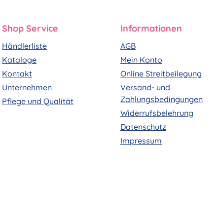
Shop Service
Informationen
Händlerliste
AGB
Kataloge
Mein Konto
Kontakt
Online Streitbeilegung
Unternehmen
Versand- und
Zahlungsbedingungen
Pflege und Qualität
Widerrufsbelehrung
Datenschutz
Impressum