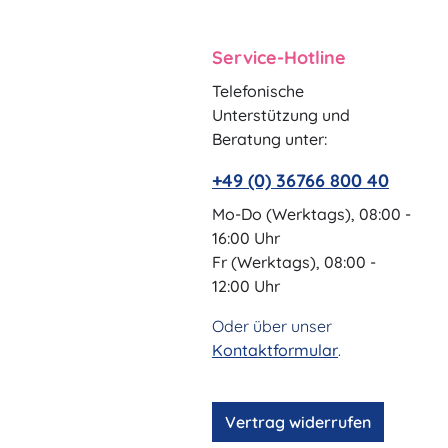
Service-Hotline
Telefonische
Unterstützung und
Beratung unter:
+49 (0) 36766 800 40
Mo-Do (Werktags), 08:00 -
16:00 Uhr
Fr (Werktags), 08:00 -
12:00 Uhr
Oder über unser
Kontaktformular
.
Vertrag widerrufen