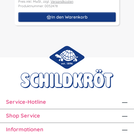
Preis inkl. MwSt., zzgl.
Versandkosten
Produktnummer: 0052478
In den Warenkorb
Service-Hotline
Shop Service
Informationen