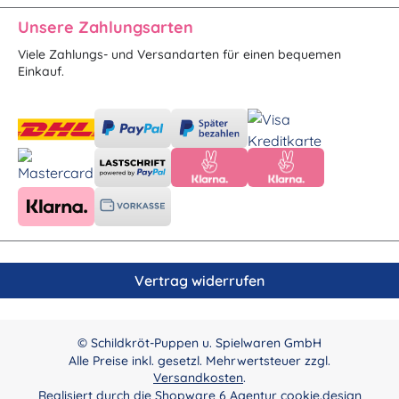
Unsere Zahlungsarten
Viele Zahlungs- und Versandarten für einen bequemen
Einkauf.
Vertrag widerrufen
© Schildkröt-Puppen u. Spielwaren GmbH
Alle Preise inkl. gesetzl. Mehrwertsteuer zzgl.
Versandkosten
.
Realisiert durch die
Shopware 6 Agentur cookie.design