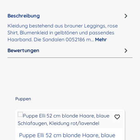
Beschreibung
Kleidung bestehend aus brauner Leggings, rose
Shirt, Blumenkleid in gelbtönen und passendes
Haarband. Die Sandalen 0052186 m…
Mehr
Bewertungen
Produktgalerie überspringen
Puppen
Puppe Elli 52 cm blonde Haare, blaue